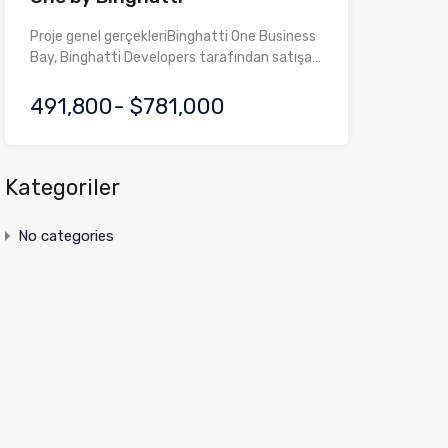
Proje genel gerçekleriBinghatti One Business
Bay, Binghatti Developers tarafından satışa…
491,800- $781,000
Kategoriler
No categories